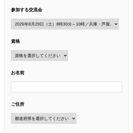
参加する交流会
資格
お名前
ご住所