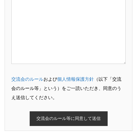
交流会のルール
および
個人情報保護方針
（以下「交流
会のルール等」という）をご一読いただき、同意のう
え送信してください。