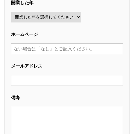
開業した年
ホームページ
メールアドレス
備考