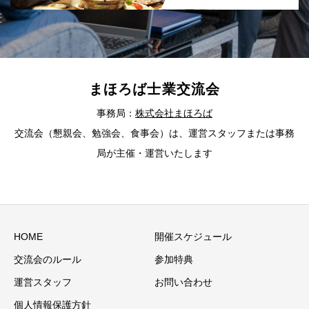
まほろば士業交流会
事務局：
株式会社まほろば
交流会（懇親会、勉強会、食事会）は、運営スタッフまたは事務
局が主催・運営いたします
HOME
開催スケジュール
交流会のルール
参加特典
運営スタッフ
お問い合わせ
個人情報保護方針